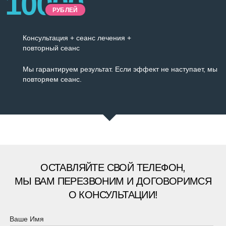
10000
РУБЛЕЙ
Консультация + сеанс лечения +
повторный сеанс
Мы гарантируем результат. Если эффект не наступает, мы
повторяем сеанс.
ОСТАВЛЯЙТЕ СВОЙ ТЕЛЕФОН,
МЫ ВАМ ПЕРЕЗВОНИМ И ДОГОВОРИМСЯ
О КОНСУЛЬТАЦИИ!
Ваше Имя