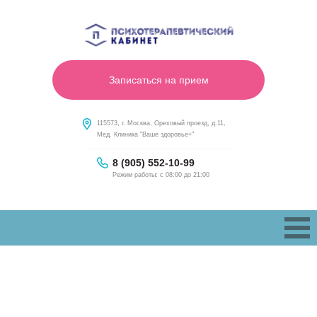
Записаться на прием
115573, г. Москва, Ореховый проезд, д.11,
Мед. Клиника "Ваше здоровье+"
8 (905) 552-10-99
Режим работы: с 08:00 до 21:00
ЛЕЧЕНИЕ АЛКОГОЛИЗМА В Г.