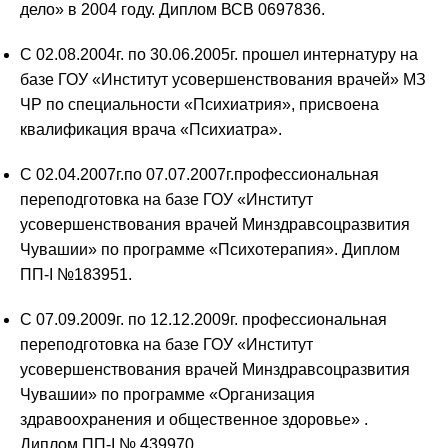
дело» в 2004 году. Диплом ВСВ 0697836.
С 02.08.2004г. по 30.06.2005г. прошел интернатуру на
базе ГОУ «Институт усовершенствования врачей» МЗ
ЧР по специальности «Психиатрия», присвоена
квалификация врача «Психиатра».
С 02.04.2007г.по 07.07.2007г.профессиональная
переподготовка на базе ГОУ «Институт
усовершенствования врачей Минздравсоцразвития
Чувашии» по программе «Психотерапия». Диплом
ПП-I №183951.
С 07.09.2009г. по 12.12.2009г. профессиональная
переподготовка на базе ГОУ «Институт
усовершенствования врачей Минздравсоцразвития
Чувашии» по программе «Организация
здравоохранения и общественное здоровье» .
Диплом ПП-I № 439970.