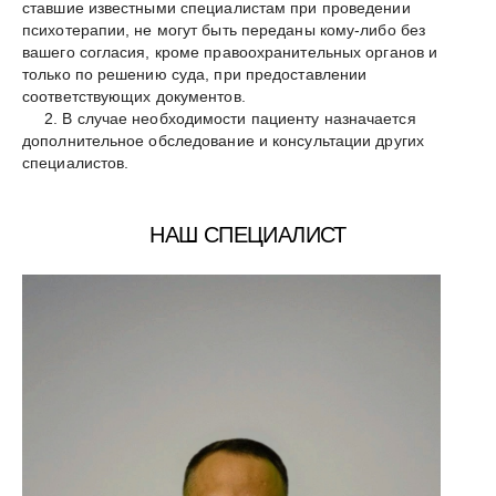
ставшие известными специалистам при проведении
психотерапии, не могут быть переданы кому-либо без
вашего согласия, кроме правоохранительных органов и
только по решению суда, при предоставлении
соответствующих документов.
2. В случае необходимости пациенту назначается
дополнительное обследование и консультации других
специалистов.
НАШ СПЕЦИАЛИСТ