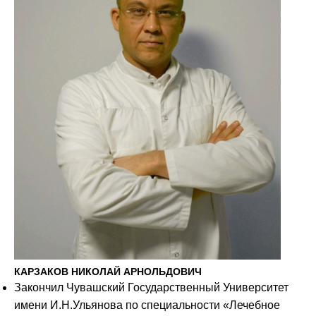
КАРЗАКОВ НИКОЛАЙ АРНОЛЬДОВИЧ
Закончил Чувашский Государственный Университет
имени И.Н.Ульянова по специальности «Лечебное