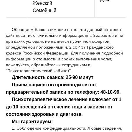
Женский
Семейный
Обращаем Ваше внимание на то, что данный интернет-
сайт носит исключительно информационный характер и ни
при каких условиях не является публичной офертой,
определяемой положениями ч. 2 ст. 437 Гражданского
кодекса Российской Федерации. Для получения подробной
информации о стоимости и сроках выполнения услуг,
пожалуйста, обращайтесь к сотрудникам в
"Психотерапевтический кабинет".
Длительность сеанса: 25-90 минут
Прием пациентов производится по
предварительной записи по телефону: 48-10-99.
Психотерапевтическое лечение включает от 1
до 10 посещений в течение года и зависит от
состояния здоровья и диагноза.
Мы гарантируем:
1. Соблюдение конфиденциальности. Любые сведения,