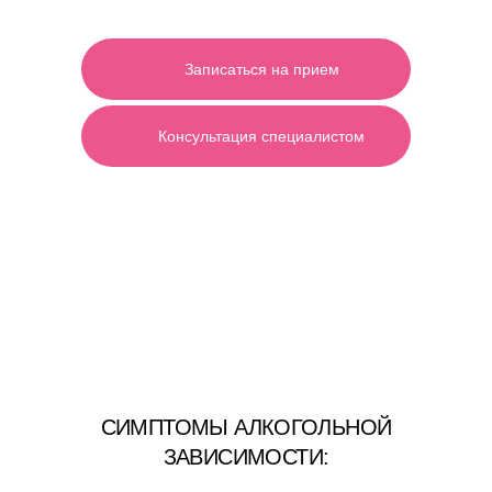
БРОННИЦЫ
Записаться на прием
Консультация специалистом
Имеются противопоказания необходима консультация
специалиста.
СИМПТОМЫ АЛКОГОЛЬНОЙ
ЗАВИСИМОСТИ: