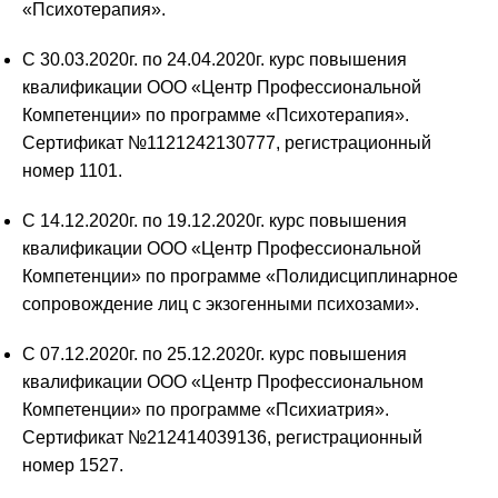
«Психотерапия».
С 30.03.2020г. по 24.04.2020г. курс повышения
квалификации ООО «Центр Профессиональной
Компетенции» по программе «Психотерапия».
Сертификат №1121242130777, регистрационный
номер 1101.
С 14.12.2020г. по 19.12.2020г. курс повышения
квалификации ООО «Центр Профессиональной
Компетенции» по программе «Полидисциплинарное
сопровождение лиц с экзогенными психозами».
С 07.12.2020г. по 25.12.2020г. курс повышения
квалификации ООО «Центр Профессиональном
Компетенции» по программе «Психиатрия».
Сертификат №212414039136, регистрационный
номер 1527.