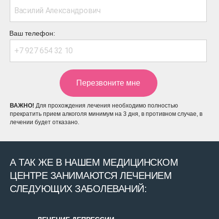
Ваш телефон:
ВАЖНО!
Для прохождения лечения необходимо полностью
прекратить прием алкоголя минимум на 3 дня, в противном случае, в
лечении будет отказано.
А ТАК ЖЕ В НАШЕМ МЕДИЦИНСКОМ
ЦЕНТРЕ ЗАНИМАЮТСЯ ЛЕЧЕНИЕМ
СЛЕДУЮЩИХ ЗАБОЛЕВАНИЙ: