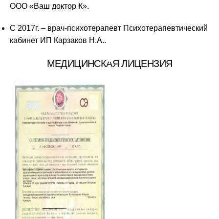
ООО «Ваш доктор К».
С 2017г. – врач-психотерапевт Психотерапевтический
кабинет ИП Карзаков Н.А..
МЕДИЦИНСКАЯ ЛИЦЕНЗИЯ