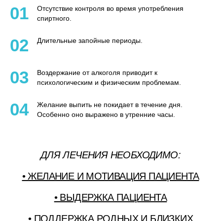
01
Отсутствие контроля во время употребления
спиртного.
02
Длительные запойные периоды.
03
Воздержание от алкоголя приводит к
психологическим и физическим проблемам.
04
Желание выпить не покидает в течение дня.
Особенно оно выражено в утренние часы.
ДЛЯ ЛЕЧЕНИЯ НЕОБХОДИМО:
• ЖЕЛАНИЕ И МОТИВАЦИЯ ПАЦИЕНТА
• ВЫДЕРЖКА ПАЦИЕНТА
• ПОДДЕРЖКА РОДНЫХ И БЛИЗКИХ