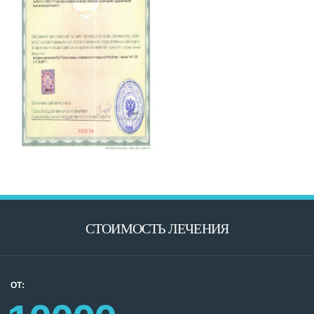
СТОИМОСТЬ ЛЕЧЕНИЯ
ОТ: