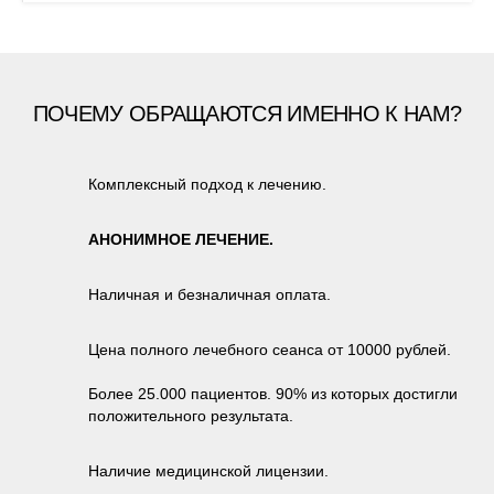
ПОЧЕМУ ОБРАЩАЮТСЯ ИМЕННО К НАМ?
Комплексный подход к лечению.
АНОНИМНОЕ ЛЕЧЕНИЕ.
Наличная и безналичная оплата.
Цена полного лечебного сеанса от 10000 рублей.
Более 25.000 пациентов. 90% из которых достигли
положительного результата.
Наличие медицинской лицензии.