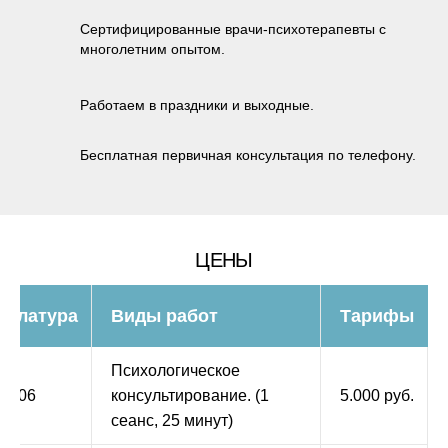
Сертифицированные врачи-психотерапевты с
многолетним опытом.
Работаем в праздники и выходные.
Бесплатная первичная консультация по телефону.
ЦЕНЫ
нклатура
Виды работ
Тарифы
Психологическое
9.006
консультирование. (1
5.000 руб.
сеанс, 25 минут)