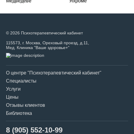
Медведеве
Яхроме
© 2026 Психотерапевтический кабинет
115573, г. Москва, Ореховый проезд, д.11,
Мед. Клиника "Ваше здоровье+"
О центре "Психотерапевтический кабинет"
Специалисты
Услуги
Цены
Отзывы клиентов
Библиотека
8 (905) 552-10-99