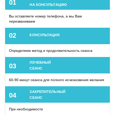
01
НА КОНСУЛЬТАЦИЮ
Вы оставляете номер телефона, а мы Вам
перезваниваем
02
КОНСУЛЬТАЦИЯ
Определяем метод и продолжительность сеанса
ЛЕЧЕБНЫЙ
03
СЕАНС
60-90 минут сеанса для полного исчезновения желания
ЗАКРЕПИТЕЛЬНЫЙ
04
СЕАНС
При необходимости