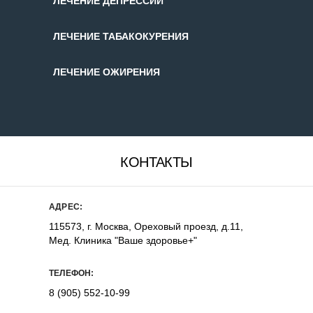
ЛЕЧЕНИЕ ДЕПРЕССИИ
ЛЕЧЕНИЕ ТАБАКОКУРЕНИЯ
ЛЕЧЕНИЕ ОЖИРЕНИЯ
КОНТАКТЫ
АДРЕС:
115573, г. Москва, Ореховый проезд, д.11,
Мед. Клиника "Ваше здоровье+"
ТЕЛЕФОН:
8 (905) 552-10-99